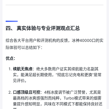
四、 真实体验与专业评测观点汇总
综合各大平台用户和评测机构的反馈，冰神40000口的实
际体验可以总结如下：
优点：
续航无焦虑
：绝大多数用户证实其续航能力名副其
实，能满足超长期使用，“彻底忘记充电和更换”是常
见评价。
口感顶级且可控
：4档冰度调节被广泛赞誉，尤其是
最高档的冰爽感强烈而纯粹，Turbo模式带来的烟雾
量提升感知明显，风味在不同模式下都能保持良好还