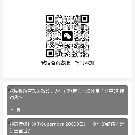
微信咨询客服：扫码添加
深度拆解雪加大板砖，为何它能成为一次性电子烟中的“硬
通货”？
上一篇
颠覆传统！冰熊Supernova 20000口：一次性的终结还是
新王登基？