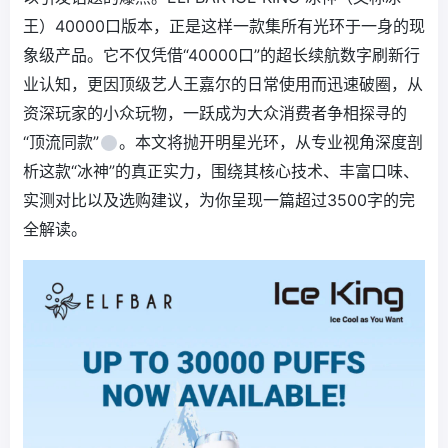
王）40000口版本，正是这样一款集所有光环于一身的现
象级产品。它不仅凭借“40000口”的超长续航数字刷新行
业认知，更因顶级艺人王嘉尔的日常使用而迅速破圈，从
资深玩家的小众玩物，一跃成为大众消费者争相探寻的
“顶流同款”
。本文将抛开明星光环，从专业视角深度剖
析这款“冰神”的真正实力，围绕其核心技术、丰富口味、
实测对比以及选购建议，为你呈现一篇超过3500字的完
全解读。