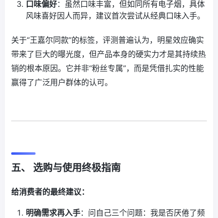
口味偏好
：虽然口味丰富，但如同所有电子烟，具体
风味喜好因人而异，建议首次尝试从经典口味入手。
关于“王嘉尔同款”的标签，评测普遍认为，明星效应确实
带来了巨大的曝光度，但产品本身的硬实力才是其持续热
销的根本原因。它并非“粉丝专属”，而是凭借扎实的性能
赢得了广泛用户群体的认可。
五、 选购与使用终极指南
给消费者的最终建议：
明确需求再入手
：问自己三个问题：我是否厌倦了频