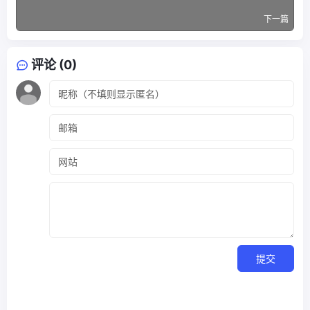
下一篇
评论 (0)
提交