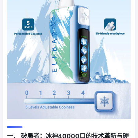
一、 破局者：冰神40000口的技术革新与硬