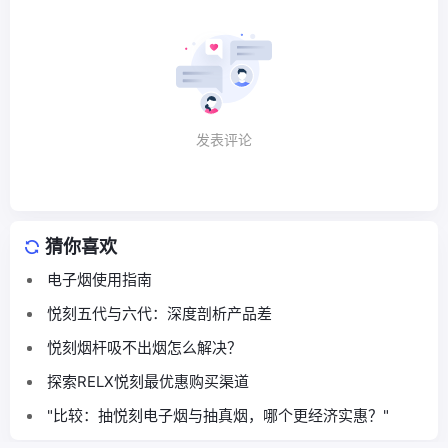
发表评论
猜你喜欢
电子烟使用指南
悦刻五代与六代：深度剖析产品差
悦刻烟杆吸不出烟怎么解决？
探索RELX悦刻最优惠购买渠道
"比较：抽悦刻电子烟与抽真烟，哪个更经济实惠？"