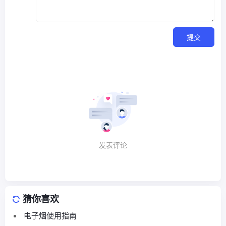
提交
发表评论
猜你喜欢
电子烟使用指南