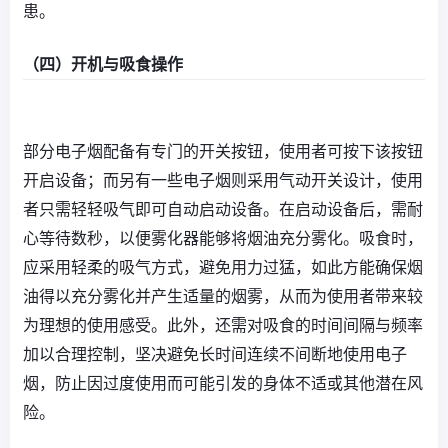
患。
（四）开机与吸食操作
部分电子烟配备有专门的开关按钮，使用者可按下该按钮
开启设备；而另有一些电子烟则采用气动开关设计，使用
者只需轻轻吸气即可自动启动设备。在启动设备后，需耐
心等待数秒，以便雾化器能够将烟油充分雾化。吸食时，
应采用轻柔的吸气方式，避免用力过猛，如此方能确保烟
油得以充分雾化并产生适量的烟雾，从而为使用者带来较
为理想的使用感受。此外，还需对吸食的时间间隔与频率
加以合理控制，坚决避免长时间连续不间断地使用电子
烟，防止因过度使用而可能引发的身体不适或其他潜在风
险。