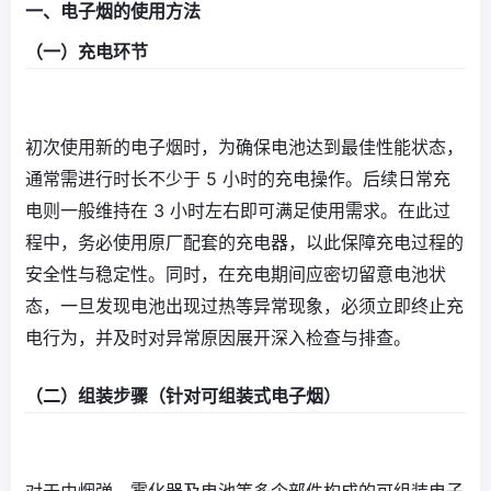
一、电子烟的使用方法
（一）充电环节
初次使用新的电子烟时，为确保电池达到最佳性能状态，
通常需进行时长不少于 5 小时的充电操作。后续日常充
电则一般维持在 3 小时左右即可满足使用需求。在此过
程中，务必使用原厂配套的充电器，以此保障充电过程的
安全性与稳定性。同时，在充电期间应密切留意电池状
态，一旦发现电池出现过热等异常现象，必须立即终止充
电行为，并及时对异常原因展开深入检查与排查。
（二）组装步骤（针对可组装式电子烟）