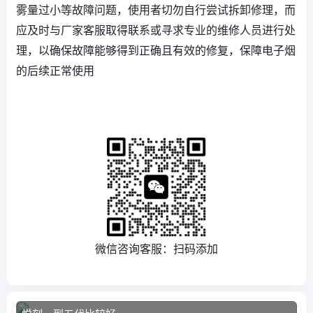
雾量过小等故障问题，使用者切勿自行尝试拆卸修理，而
应及时与厂家客服取得联系或寻求专业的维修人员进行处
理，以确保故障能够得到正确且有效的修复，保障电子烟
的后续正常使用
微信咨询客服：扫码添加