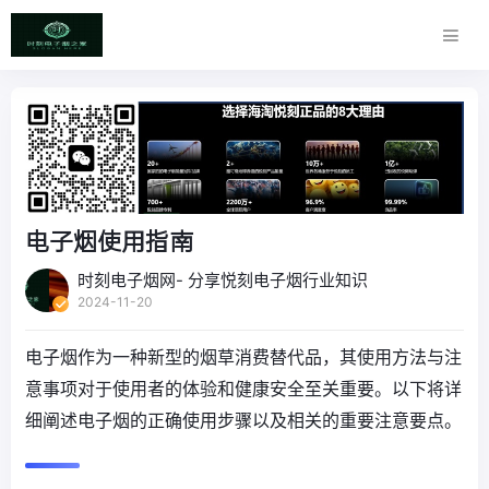
电子烟使用指南
时刻电子烟网- 分享悦刻电子烟行业知识
2024-11-20
电子烟作为一种新型的烟草消费替代品，其使用方法与注
意事项对于使用者的体验和健康安全至关重要。以下将详
细阐述电子烟的正确使用步骤以及相关的重要注意要点。