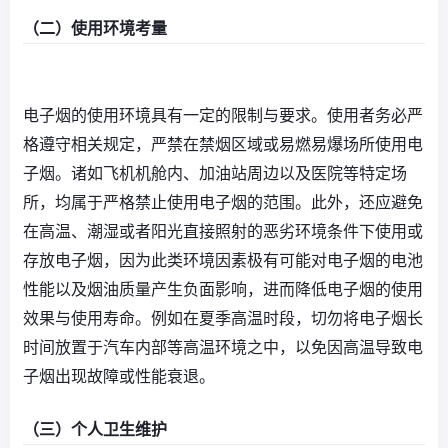
（二）使用环境考量
电子烟的使用环境具有一定的限制与要求。使用者务必严
格遵守相关规定，严禁在禁烟区域或易燃易爆场所使用电
子烟。诸如飞机机舱内、加油站周边以及医院等特定场
所，均属于严格禁止使用电子烟的范围。此外，还应避免
在高温、潮湿或者阳光直接照射的恶劣环境条件下使用或
存放电子烟，因为此类环境因素极有可能对电子烟的电池
性能以及烟油质量产生负面影响，进而降低电子烟的使用
效果与使用寿命。例如在夏季高温时段，切勿将电子烟长
时间放置于汽车内部等高温环境之中，以免因高温导致电
子烟出现故障或性能衰退。
（三）个人卫生维护