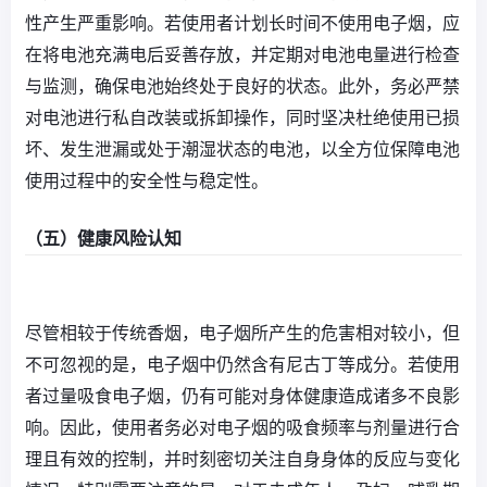
性产生严重影响。若使用者计划长时间不使用电子烟，应
在将电池充满电后妥善存放，并定期对电池电量进行检查
与监测，确保电池始终处于良好的状态。此外，务必严禁
对电池进行私自改装或拆卸操作，同时坚决杜绝使用已损
坏、发生泄漏或处于潮湿状态的电池，以全方位保障电池
使用过程中的安全性与稳定性。
（五）健康风险认知
尽管相较于传统香烟，电子烟所产生的危害相对较小，但
不可忽视的是，电子烟中仍然含有尼古丁等成分。若使用
者过量吸食电子烟，仍有可能对身体健康造成诸多不良影
响。因此，使用者务必对电子烟的吸食频率与剂量进行合
理且有效的控制，并时刻密切关注自身身体的反应与变化