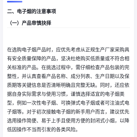
二、电子烟的注意事项
（一）产品审慎抉择
在选购电子烟产品时，应优先考虑从正规生产厂家采购具
有安全质量保障的产品，坚决杜绝购买低质量或不符合相
关标准的产品。在挑选过程中，需仔细检查产品包装的完
整性，并认真查看产品名称、成分列表、生产日期以及保
质期等关键信息是否清晰明确且完整无缺。同时，还应依
据自身实际需求与使用习惯，谨慎选择适宜的电子烟类
型，例如一次性电子烟、可换弹式电子烟或者可注油式电
子烟等。对于初次接触电子烟的新手用户而言，建议优先
选用操作简便、易于上手且使用方便的封闭式小烟，以降
低因操作不当而引发的各类风险。