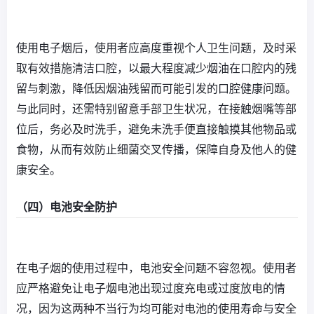
使用电子烟后，使用者应高度重视个人卫生问题，及时采
取有效措施清洁口腔，以最大程度减少烟油在口腔内的残
留与刺激，降低因烟油残留而可能引发的口腔健康问题。
与此同时，还需特别留意手部卫生状况，在接触烟嘴等部
位后，务必及时洗手，避免未洗手便直接触摸其他物品或
食物，从而有效防止细菌交叉传播，保障自身及他人的健
康安全。
（四）电池安全防护
在电子烟的使用过程中，电池安全问题不容忽视。使用者
应严格避免让电子烟电池出现过度充电或过度放电的情
况，因为这两种不当行为均可能对电池的使用寿命与安全