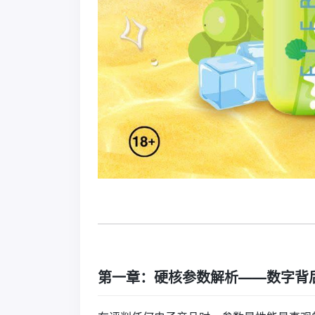
第一章：硬核参数解析——数字背