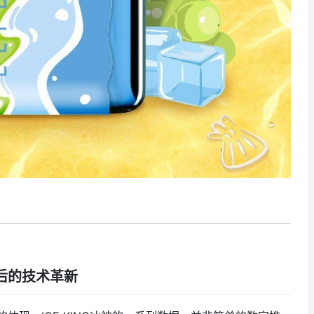
后的技术革新