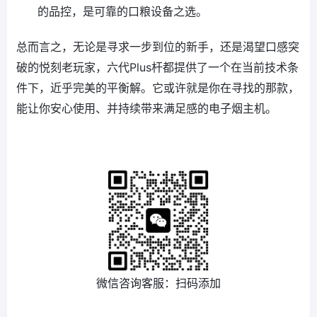
的品控，是可靠的口粮设备之选。
总而言之，无论是寻求一步到位的新手，还是渴望口感突
破的悦刻老玩家，六代Plus杆都提供了一个在当前技术条
件下，近乎完美的平衡解。它或许就是你在寻找的那款，
能让你安心使用、并持续带来满足感的电子烟主机。
微信咨询客服：扫码添加