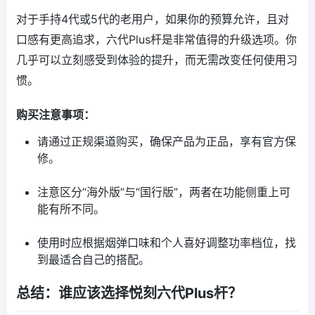
对于手持4代或5代的老用户，如果你的预算允许，且对
口感有更高追求，六代Plus杆是非常值得的升级选项。你
几乎可以立刻感受到体验的提升，而无需改变任何使用习
惯。
购买注意事项：
请通过正规渠道购买，确保产品为正品，享有官方保
修。
注意区分“海外版”与“国行版”，两者在功能侧重上可
能有所不同。
使用时应根据烟弹口味和个人喜好调整功率档位，找
到最适合自己的搭配。
总结：谁应该选择悦刻六代Plus杆？