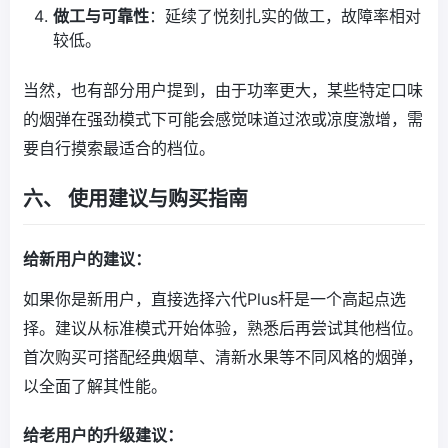
做工与可靠性
：延续了悦刻扎实的做工，故障率相对
较低。
当然，也有部分用户提到，由于功率更大，某些特定口味
的烟弹在强劲模式下可能会感觉味道过浓或凉度激增，需
要自行摸索最适合的档位。
六、 使用建议与购买指南
给新用户的建议：
如果你是新用户，直接选择六代Plus杆是一个高起点选
择。建议从标准模式开始体验，熟悉后再尝试其他档位。
首次购买可搭配经典烟草、清新水果等不同风格的烟弹，
以全面了解其性能。
给老用户的升级建议：