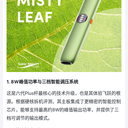
1. 8W峰值功率与三档智能调压系统
这是六代Plus杆最核心的技术升级，也是其体验飞跃的根
源。根据硬核拆机评测，其主板集成了更精密的智能控制
芯片，能够支持最高约8W的峰值输出功率，并提供了三
档可调节的输出模式。