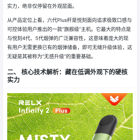
实力，绝非仅停留在外观层面。
从产品定位上看，六代Plus杆是悦刻面向追求极致口感与
可控体验用户推出的一款“旗舰级”主机。它最大的特点是
与悦刻4代、5代烟弹的广泛兼容性，这意味着庞大的现
有用户无需更换已有的烟弹储备，即可无缝升级体验，这
无疑是其被称为“无感升级”的重要基础。
二、 核心技术解析：藏在低调外观下的硬核
实力