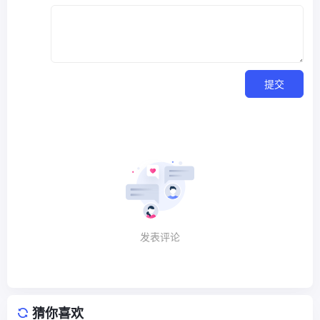
提交
发表评论
猜你喜欢