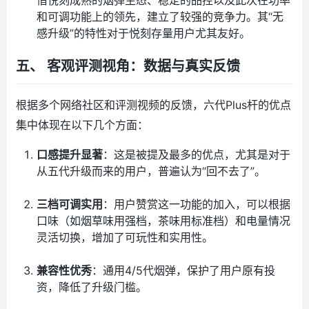
和可调功能上的领先，建立了较强的竞争力。其“无
感升级”的特性对于悦刻存量用户尤其友好。
五、 客观评测视角：数据与真实反馈
根据多个网络社区和评测视频的反馈，六代Plus杆的优点
集中体现在以下几个方面：
口感提升显著
：这是被提及最多的优点，尤其是对于
从五代升级而来的用户，普遍认为“回不去了”。
三档可调实用
：用户赞赏这一功能的加入，可以根据
口味（如烟草味用强档，茶味用标准档）和电量情况
灵活切换，增加了可玩性和实用性。
兼容性优秀
：通用4/5代烟弹，保护了用户原有投
资，降低了升级门槛。